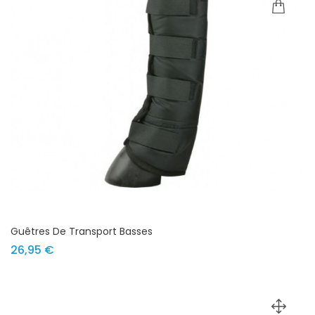
Guêtres De Transport Basses
Prix
26,95 €