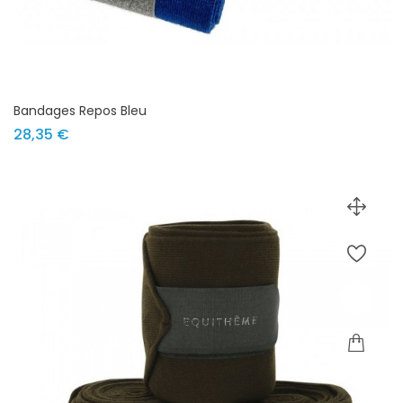
Bandages Repos Bleu
Prix
28,35 €