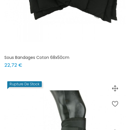
Sous Bandages Coton 68x50cm
Prix
22,72 €
Rupture De Stock