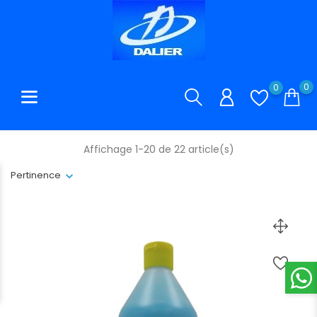
0
0
Affichage 1-20 de 22 article(s)
Pertinence