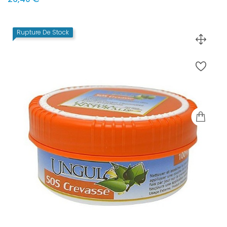
Rupture De Stock