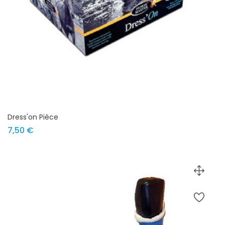
Dress'on Pièce
Prix
7,50 €