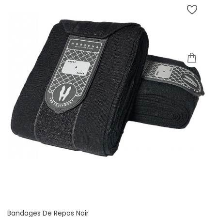
Bandages De Repos Noir