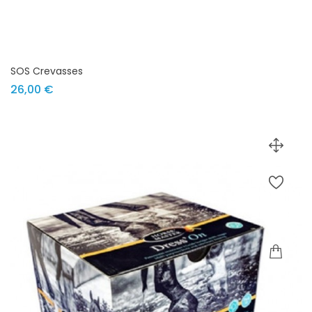
SOS Crevasses
Prix
26,00 €