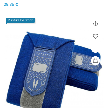
Prix
28,35 €
Rupture De Stock