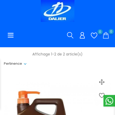
0
0
Affichage 1-2 de 2 article(s)
Pertinence