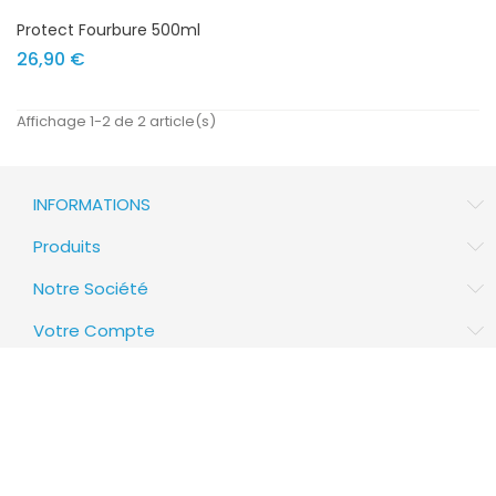
Protect Fourbure 500ml
Prix
26,90 €
Affichage 1-2 de 2 article(s)
INFORMATIONS
Produits
Notre Société
Votre Compte
NEWSLETTER SIGNUP