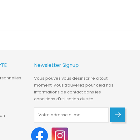
PTE
Newsletter Signup
rsonnelles
Vous pouvez vous désinscrire à tout
moment. Vous trouverez pour cela nos
informations de contact dans les
conditions d'utilisation du site.
ion