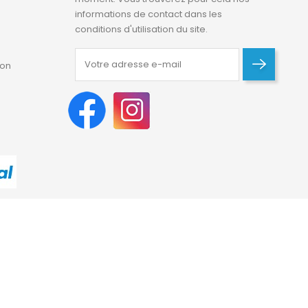
informations de contact dans les
conditions d'utilisation du site.
ion