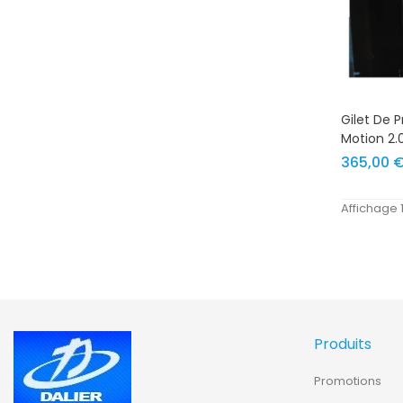
Gilet De 
Motion 2.
365,00 
Affichage 1
Produits
Promotions