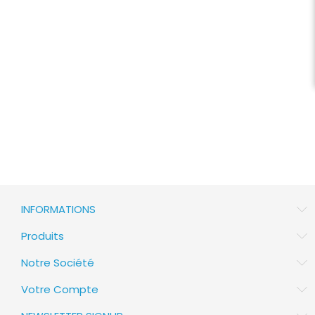
INFORMATIONS
Produits
Notre Société
Votre Compte