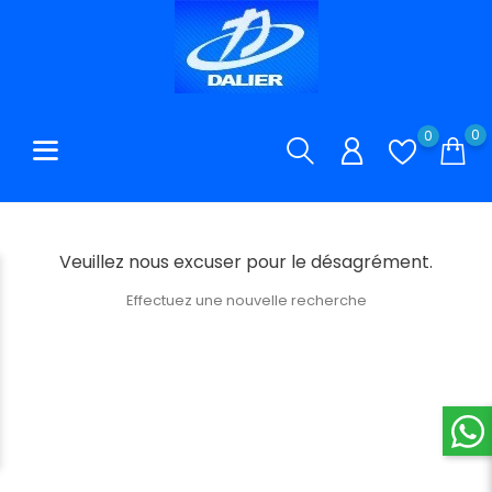
0
0
Veuillez nous excuser pour le désagrément.
Effectuez une nouvelle recherche