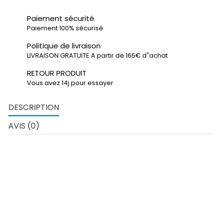
Paiement sécurité
Paiement 100% sécurisé
Politique de livraison
LIVRAISON GRATUITE A partir de 165€ d"achat
RETOUR PRODUIT
Vous avez 14j pour essayer
DESCRIPTION
AVIS (0)