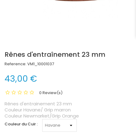
Rênes d'entraînement 23 mm
Reference:
VM1_10001037
43,00 €
0 Review(s)
Rênes d'entrainement 23 mm
Couleur Havane/ Grip marron
Couleur Newmarket/Grip Orange
Couleur du Cuir :