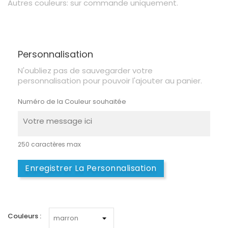
Autres couleurs: sur commande uniquement.
Personnalisation
N'oubliez pas de sauvegarder votre
personnalisation pour pouvoir l'ajouter au panier.
Numéro de la Couleur souhaitée
250 caractères max
Enregistrer La Personnalisation
Couleurs :