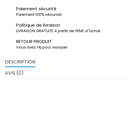
Paiement sécurité
Paiement 100% sécurisé
Politique de livraison
LIVRAISON GRATUITE A partir de 165€ d"achat
RETOUR PRODUIT
Vous avez 14j pour essayer
DESCRIPTION
AVIS (0)