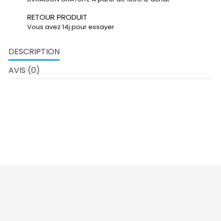
RETOUR PRODUIT
Vous avez 14j pour essayer
DESCRIPTION
AVIS (0)