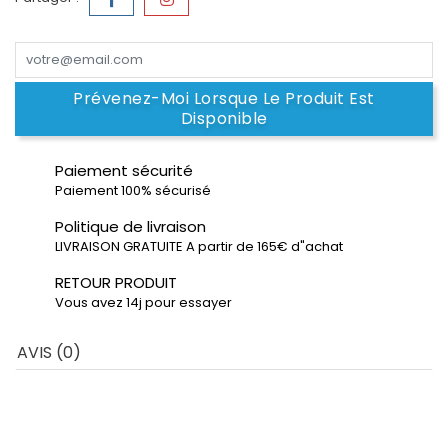
Prévenez-Moi Lorsque Le Produit Est
Disponible
Paiement sécurité
Paiement 100% sécurisé
Politique de livraison
LIVRAISON GRATUITE A partir de 165€ d"achat
RETOUR PRODUIT
Vous avez 14j pour essayer
AVIS (0)