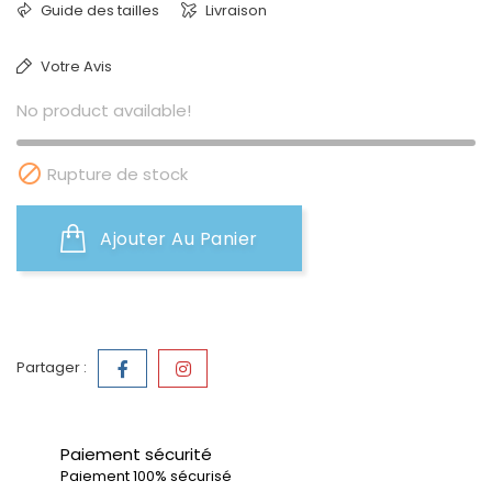
Guide des tailles
Livraison
Votre Avis
No product available!

Rupture de stock
Ajouter Au Panier
Partager :
Paiement sécurité
Paiement 100% sécurisé