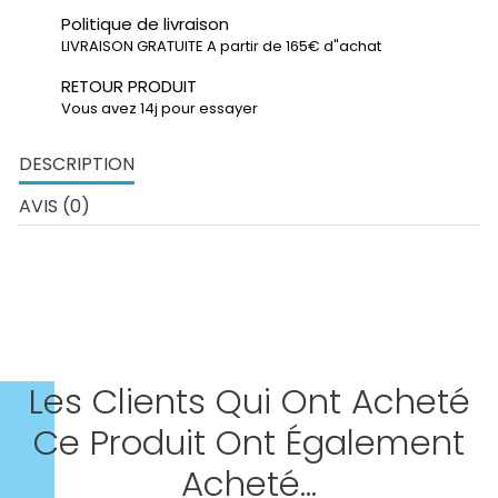
Politique de livraison
LIVRAISON GRATUITE A partir de 165€ d"achat
RETOUR PRODUIT
Vous avez 14j pour essayer
DESCRIPTION
AVIS (0)
Les Clients Qui Ont Acheté
Ce Produit Ont Également
Acheté...