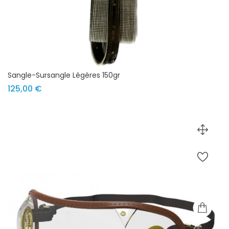
Sangle-Sursangle Légères 150gr
Prix
125,00 €