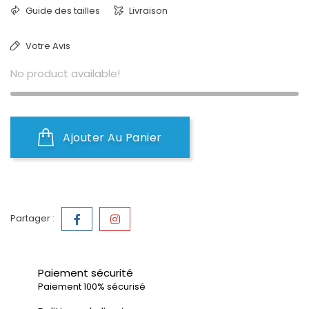
Guide des tailles
Livraison
Votre Avis
No product available!
Ajouter Au Panier
Partager :
Paiement sécurité
Paiement 100% sécurisé