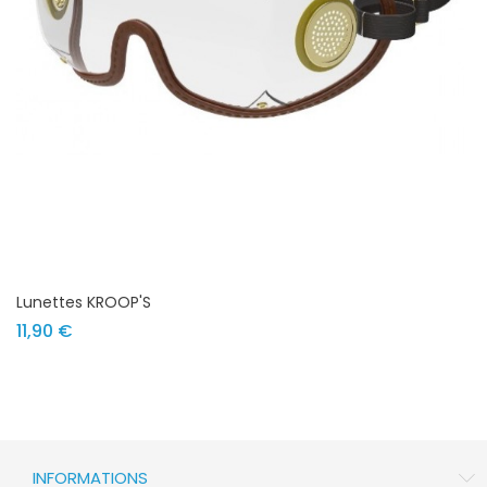
Lunettes KROOP'S
Prix
11,90 €
INFORMATIONS